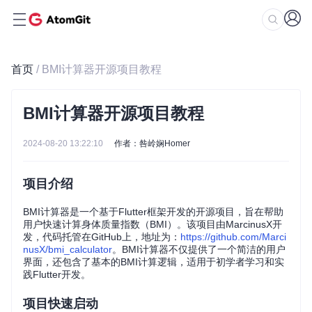
首页
/ BMI计算器开源项目教程
BMI计算器开源项目教程
2024-08-20 13:22:10
作者：咎岭娴Homer
项目介绍
BMI计算器是一个基于Flutter框架开发的开源项目，旨在帮助
用户快速计算身体质量指数（BMI）。该项目由MarcinusX开
发，代码托管在GitHub上，地址为：
https://github.com/Marci
nusX/bmi_calculator
。BMI计算器不仅提供了一个简洁的用户
界面，还包含了基本的BMI计算逻辑，适用于初学者学习和实
践Flutter开发。
项目快速启动