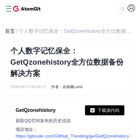
首页
/ 个人数字记忆保全：GetQzonehistory全方位数据备份解决方案
个人数字记忆保全：
GetQzonehistory全方位数据备份
解决方案
2026-04-17 09:00:17
作者：农烁颖Land
GetQzonehistory
下载源代码
获取QQ空间发布的历史说说
项目地址：
https://gitcode.com/GitHub_Trending/ge/GetQzonehistory