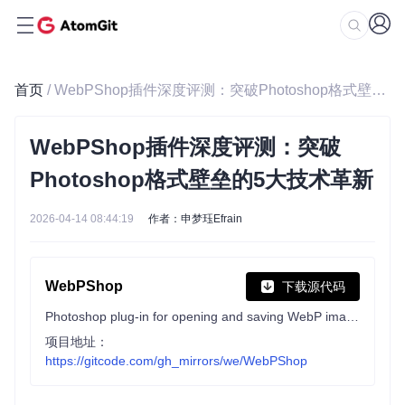
首页
/ WebPShop插件深度评测：突破Photoshop格式壁垒的5大技术革新
WebPShop插件深度评测：突破
Photoshop格式壁垒的5大技术革新
2026-04-14 08:44:19
作者：申梦珏Efrain
WebPShop
下载源代码
Photoshop plug-in for opening and saving WebP images
项目地址：
https://gitcode.com/gh_mirrors/we/WebPShop