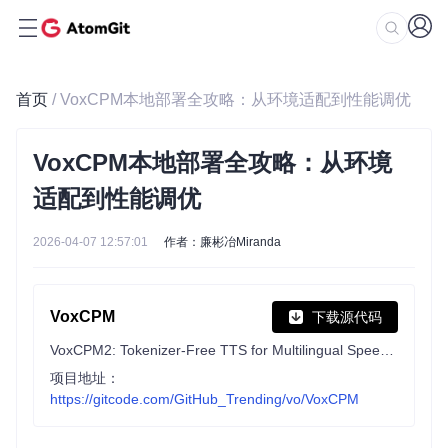
首页
/ VoxCPM本地部署全攻略：从环境适配到性能调优
VoxCPM本地部署全攻略：从环境
适配到性能调优
2026-04-07 12:57:01
作者：廉彬冶Miranda
VoxCPM
下载源代码
VoxCPM2: Tokenizer-Free TTS for Multilingual Speech Generation, Creative Voice Design, and True-to-Life Cloning
项目地址：
https://gitcode.com/GitHub_Trending/vo/VoxCPM