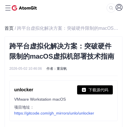
首页
/ 跨平台虚拟化解决方案：突破硬件限制的macOS虚拟机部署技术指南
跨平台虚拟化解决方案：突破硬件
限制的macOS虚拟机部署技术指南
2026-05-02 10:46:06
作者：董宙帆
unlocker
下载源代码
VMware Workstation macOS
项目地址：
https://gitcode.com/gh_mirrors/unlo/unlocker