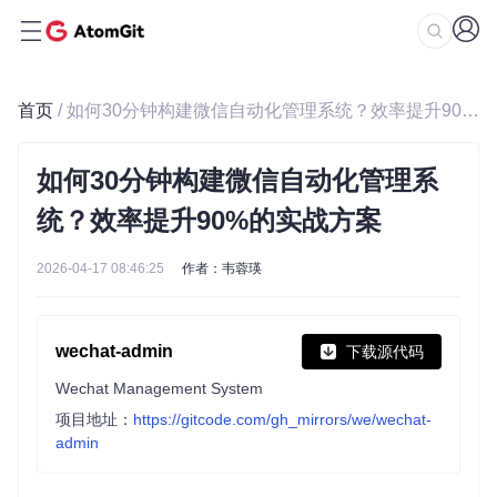
首页
/ 如何30分钟构建微信自动化管理系统？效率提升90%的实战方案
如何30分钟构建微信自动化管理系
统？效率提升90%的实战方案
2026-04-17 08:46:25
作者：韦蓉瑛
wechat-admin
下载源代码
Wechat Management System
项目地址：
https://gitcode.com/gh_mirrors/we/wechat-
admin