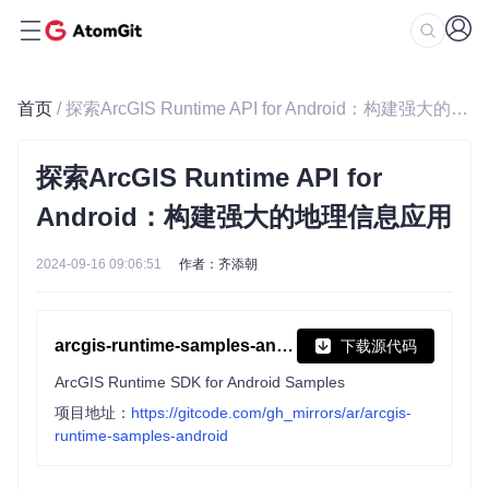
首页
/ 探索ArcGIS Runtime API for Android：构建强大的地理信息应用
探索ArcGIS Runtime API for
Android：构建强大的地理信息应用
2024-09-16 09:06:51
作者：齐添朝
arcgis-runtime-samples-android
下载源代码
ArcGIS Runtime SDK for Android Samples
项目地址：
https://gitcode.com/gh_mirrors/ar/arcgis-
runtime-samples-android