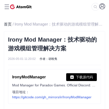
首页
/ Irony Mod Manager：技术驱动的游戏模组管理解决方案
Irony Mod Manager：技术驱动的
游戏模组管理解决方案
2026-05-01 11:20:02
作者：胡唯隽
IronyModManager
下载源代码
Mod Manager for Paradox Games. Official Discord: https://discord.gg/t9JmY8KFrV
项目地址：
https://gitcode.com/gh_mirrors/ir/IronyModManager