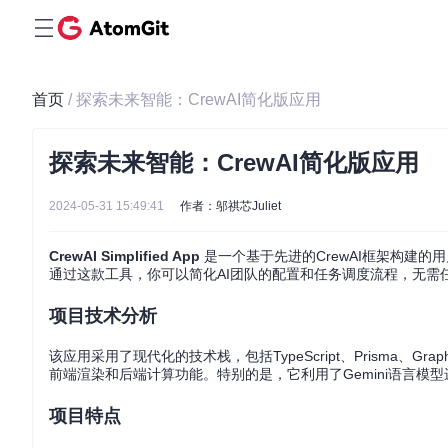
首页
/ 探索未来智能：CrewAI简化版应用
探索未来智能：CrewAI简化版应用
2024-05-31 15:49:41
作者：邬祺芯Juliet
CrewAI Simplified App
是一个基于先进的CrewAI框架构建
通过这款工具，你可以简化AI团队的配置和任务调度流程，无需
项目技术分析
该应用采用了现代化的技术栈，包括TypeScript、Prisma、Grap
前端渲染和后端计算功能。特别的是，它利用了Gemini语言模
项目特点