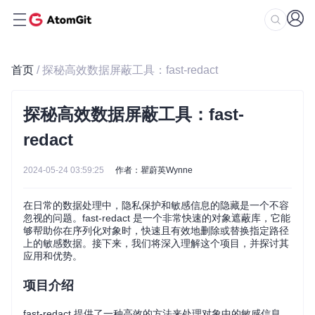
首页
/ 探秘高效数据屏蔽工具：fast-redact
探秘高效数据屏蔽工具：fast-
redact
2024-05-24 03:59:25
作者：瞿蔚英Wynne
在日常的数据处理中，隐私保护和敏感信息的隐藏是一个不容
忽视的问题。fast-redact 是一个非常快速的对象遮蔽库，它能
够帮助你在序列化对象时，快速且有效地删除或替换指定路径
上的敏感数据。接下来，我们将深入理解这个项目，并探讨其
应用和优势。
项目介绍
fast-redact 提供了一种高效的方法来处理对象中的敏感信息。