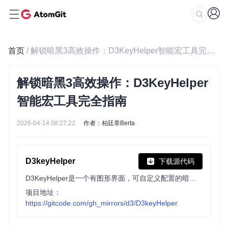
首页
/ 解锁暗黑3高效操作：D3KeyHelper智能宏工具完全指南
解锁暗黑3高效操作：D3KeyHelper
智能宏工具完全指南
2026-04-14 08:27:22
作者：柏廷章Berta
D3keyHelper
下载源代码
D3KeyHelper是一个有图形界面，可自定义配置的暗黑3鼠标宏工具。
项目地址：
https://gitcode.com/gh_mirrors/d3/D3keyHelper