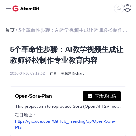
首页
/ 5个革命性步骤：AI教学视频生成让教师轻松制作专业教育内容
5个革命性步骤：AI教学视频生成让
教师轻松制作专业教育内容
2026-04-10 09:19:02
作者：凌朦慧Richard
Open-Sora-Plan
下载源代码
This project aim to reproduce Sora (Open AI T2V model), we wish the open source community contribute to this project.
项目地址：
https://gitcode.com/GitHub_Trending/op/Open-Sora-
Plan