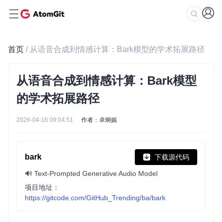
首页
/ 从语音合成到情感计算：Bark模型的学术拓展路径
从语音合成到情感计算：Bark模型
的学术拓展路径
2026-04-16 09:04:51
作者：卓炯娓
bark
下载源代码
🔊 Text-Prompted Generative Audio Model
项目地址：
https://gitcode.com/GitHub_Trending/ba/bark