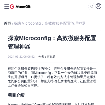
首页
/ 探索Microconfig：高效微服务配置管理神器
探索Microconfig：高效微服务配置
管理神器
2024-05-21 06:06:52
作者：宣聪麟
在这个微服务架构盛行的时代，管理众多服务的配置文件是一
项艰巨的任务。而Microconfig，正是一个专为解决此类问题而
生的开源项目。它提供了一种有效的方法来管理和重用微服务
之间的公共配置部分，并且支持动态属性表达式，让配置管理
工作变得轻松而有序。
项目介绍
Microconfig是一个Java编写的配置管理框架，设计目标是简