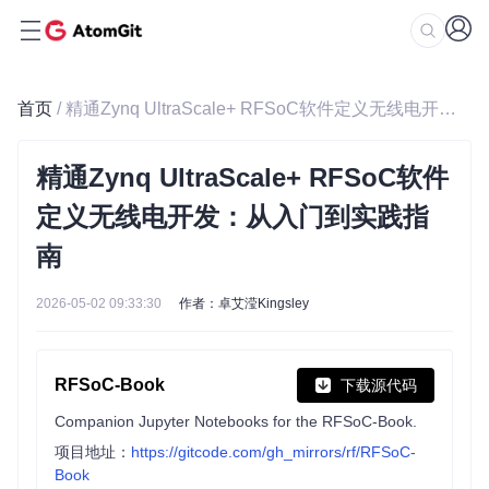
首页
/ 精通Zynq UltraScale+ RFSoC软件定义无线电开发：从入门到实践指南
精通Zynq UltraScale+ RFSoC软件
定义无线电开发：从入门到实践指
南
2026-05-02 09:33:30
作者：卓艾滢Kingsley
RFSoC-Book
下载源代码
Companion Jupyter Notebooks for the RFSoC-Book.
项目地址：
https://gitcode.com/gh_mirrors/rf/RFSoC-
Book