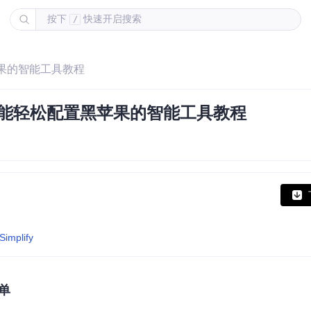
按下
快速开启搜索
/
黑苹果的智能工具教程
零基础也能轻松配置黑苹果的智能工具教程
Simplify
单