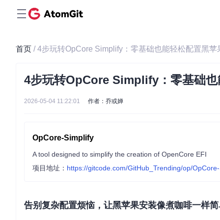
首页
/ 4步玩转OpCore Simplify：零基础也能轻松配置
4步玩转OpCore Simplify：
2026-05-04 11:22:01
作者：乔或婵
OpCore-Simplify
A tool designed to simplify the creation of OpenCore EFI
项目地址：
https://gitcode.com/GitHub_Trending/op/OpCore-
告别复杂配置烦恼，让黑苹果安装像煮咖啡一样简