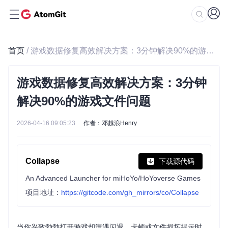
首页
/ 游戏数据修复高效解决方案：3分钟解决90%的游戏文件问题
游戏数据修复高效解决方案：3分钟
解决90%的游戏文件问题
2026-04-16 09:05:23
作者：邓越浪Henry
Collapse
下载源代码
An Advanced Launcher for miHoYo/HoYoverse Games
项目地址：
https://gitcode.com/gh_mirrors/co/Collapse
当你兴致勃勃打开游戏却遭遇闪退、卡顿或文件损坏提示时，