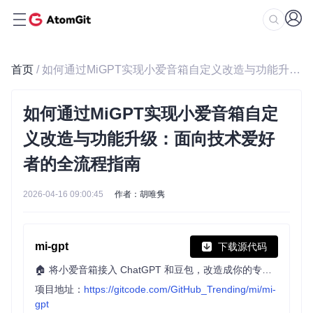
首页
/ 如何通过MiGPT实现小爱音箱自定义改造与功能升级：面向技术爱好者的全流程指南
如何通过MiGPT实现小爱音箱自定
义改造与功能升级：面向技术爱好
者的全流程指南
2026-04-16 09:00:45
作者：胡唯隽
mi-gpt
下载源代码
🏠 将小爱音箱接入 ChatGPT 和豆包，改造成你的专属语音助手。
项目地址：
https://gitcode.com/GitHub_Trending/mi/mi-
gpt