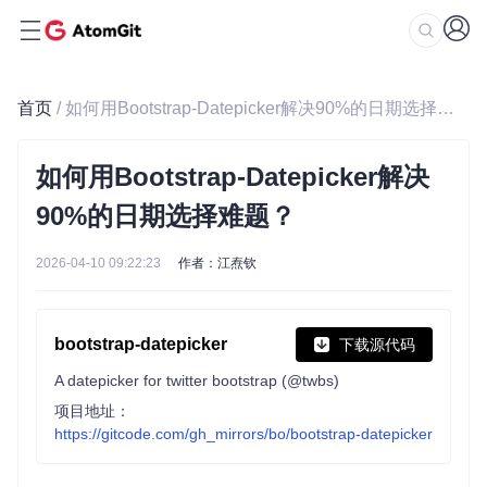
首页
/ 如何用Bootstrap-Datepicker解决90%的日期选择难题？
如何用Bootstrap-Datepicker解决
90%的日期选择难题？
2026-04-10 09:22:23
作者：江焘钦
bootstrap-datepicker
下载源代码
A datepicker for twitter bootstrap (@twbs)
项目地址：
https://gitcode.com/gh_mirrors/bo/bootstrap-datepicker