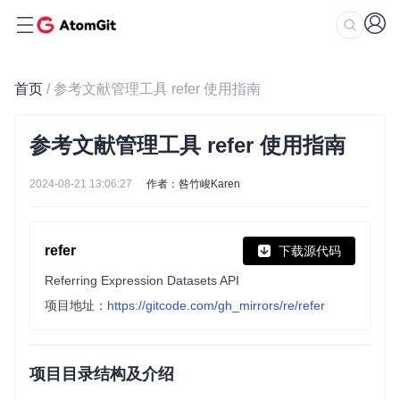
首页
/ 参考文献管理工具 refer 使用指南
参考文献管理工具 refer 使用指南
2024-08-21 13:06:27
作者：咎竹峻Karen
refer
下载源代码
Referring Expression Datasets API
项目地址：
https://gitcode.com/gh_mirrors/re/refer
项目目录结构及介绍