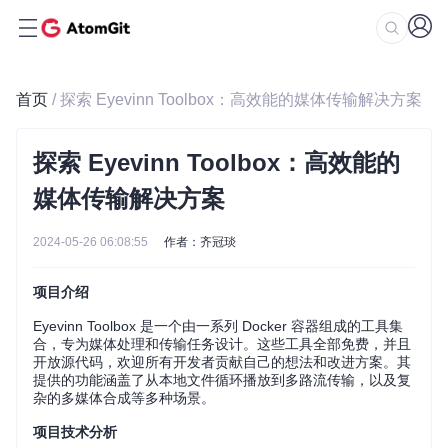
首页
/ 探索 Eyevinn Toolbox：高效能的媒体传输解决方案
探索 Eyevinn Toolbox：高效能的
媒体传输解决方案
2024-05-26 06:08:55
作者：齐冠琰
项目介绍
Eyevinn Toolbox 是一个由一系列 Docker 容器组成的工具集
合，专为媒体处理和传输任务设计。这些工具全部免费，并且
开放源代码，欢迎所有开发者贡献自己的想法和改进方案。其
提供的功能涵盖了从本地文件循环播放到多路流传输，以及复
杂的多媒体合成等多种场景。
项目技术分析