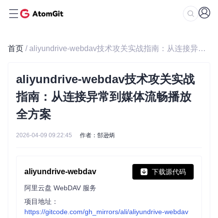
首页
/ aliyundrive-webdav技术攻关实战指南：从连接异常到媒体流畅播放全方案
aliyundrive-webdav技术攻关实战
指南：从连接异常到媒体流畅播放
全方案
2026-04-09 09:22:45
作者：郜逊炳
aliyundrive-webdav
下载源代码
阿里云盘 WebDAV 服务
项目地址：
https://gitcode.com/gh_mirrors/ali/aliyundrive-webdav