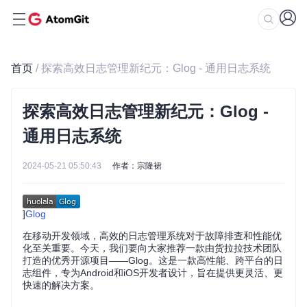
首页
/ 探索高效日志管理新纪元：Glog - 通用日志系统
探索高效日志管理新纪元：Glog -
通用日志系统
2024-05-21 05:50:43
作者：宗隆裙
]
Glog
在移动开发领域，高效的日志管理系统对于故障排查和性能优
化至关重要。今天，我们要向大家推荐一款由货拉拉技术团队
打造的优秀开源项目——Glog。这是一款高性能、跨平台的日
志组件，专为Android和iOS开发者设计，旨在提供更灵活、更
快速的解决方案。