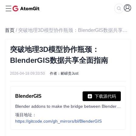
首页
/ 突破地理3D模型协作瓶颈：BlenderGIS数据共享全面指南
突破地理3D模型协作瓶颈：
BlenderGIS数据共享全面指南
2026-04-18 09:33:50
作者：郦嵘贵Just
BlenderGIS
下载源代码
Blender addons to make the bridge between Blender and geographic data
项目地址：
https://gitcode.com/gh_mirrors/bl/BlenderGIS