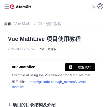
首页
/ Vue MathLive 项目使用教程
Vue MathLive 项目使用教程
2024-08-19 23:26:47
作者：蔡怀权
vue-mathlive
下载源代码
Example of using the Vue wrapper for MathLive math editor
项目地址：
https://gitcode.com/gh_mirrors/vu/vue-
mathlive
1. 项目的目录结构及介绍