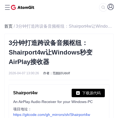
首页
/ 3分钟打造跨设备音频枢纽：Shairport4w让Windows秒变AirPlay接收器
3分钟打造跨设备音频枢纽：
Shairport4w让Windows秒变
AirPlay接收器
2026-04-07 13:00:26
作者：范靓好Udolf
Shairport4w
下载源代码
An AirPlay Audio-Receiver for your Windows-PC
项目地址：
https://gitcode.com/gh_mirrors/sh/Shairport4w