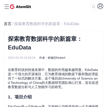
首页
/ 探索教育数据科学的新篇章：EduData
探索教育数据科学的新篇章：
EduData
2024-05-29 18:48:28
作者：郁楠烈Hubert
在教育科技的快速发展中，数据的作用越来越明显。EduData
是一个强大的开源项目，它为教育领域的数据下载和预处理提
供了一站式的解决方案。这个项目由University of Science an
d Technology of China的大数据研究团队精心打造，旨在促进
教育数据分析与人工智能学习的研究。
1、项目介绍
EduData是一个Python库，它的核心功能是提供一个方便的接