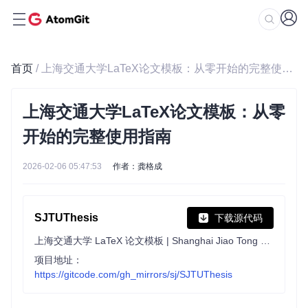
首页
/ 上海交通大学LaTeX论文模板：从零开始的完整使用指南
上海交通大学LaTeX论文模板：从零
开始的完整使用指南
2026-02-06 05:47:53
作者：龚格成
SJTUThesis
下载源代码
上海交通大学 LaTeX 论文模板 | Shanghai Jiao Tong University LaTeX Thesis Template
项目地址：
https://gitcode.com/gh_mirrors/sj/SJTUThesis