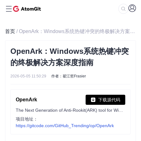
首页
/ OpenArk：Windows系统热键冲突的终极解决方案深度指南
OpenArk：Windows系统热键冲突
的终极解决方案深度指南
2026-05-05 11:50:29
作者：翟江哲Frasier
OpenArk
下载源代码
The Next Generation of Anti-Rookit(ARK) tool for Windows.
项目地址：
https://gitcode.com/GitHub_Trending/op/OpenArk