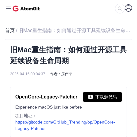
首页
/ 旧Mac重生指南：如何通过开源工具延续设备生命周期
旧Mac重生指南：如何通过开源工具
延续设备生命周期
2026-04-16 09:04:37
作者：房伟宁
OpenCore-Legacy-Patcher
下载源代码
Experience macOS just like before
项目地址：
https://gitcode.com/GitHub_Trending/op/OpenCore-
Legacy-Patcher