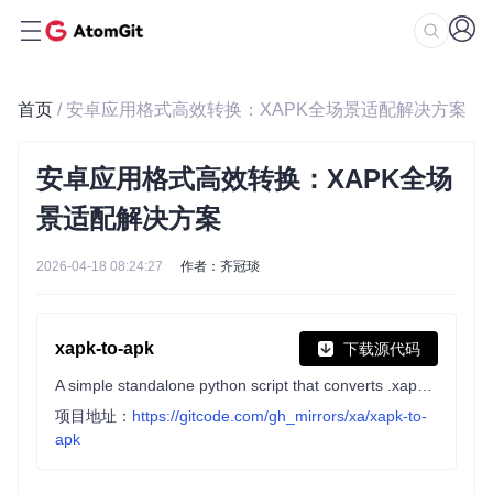
首页
/ 安卓应用格式高效转换：XAPK全场景适配解决方案
安卓应用格式高效转换：XAPK全场
景适配解决方案
2026-04-18 08:24:27
作者：齐冠琰
xapk-to-apk
下载源代码
A simple standalone python script that converts .xapk file into a normal universal .apk file
项目地址：
https://gitcode.com/gh_mirrors/xa/xapk-to-
apk