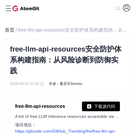
首页
/ free-llm-api-resources安全防护体系构建指南：从风险诊断到防御实践
free-llm-api-resources安全防护体
系构建指南：从风险诊断到防御实
践
2026-04-07 11:45:11
作者：董灵辛Dennis
free-llm-api-resources
下载源代码
A list of free LLM inference resources accessible via API.
项目地址：
https://gitcode.com/GitHub_Trending/fre/free-llm-api-