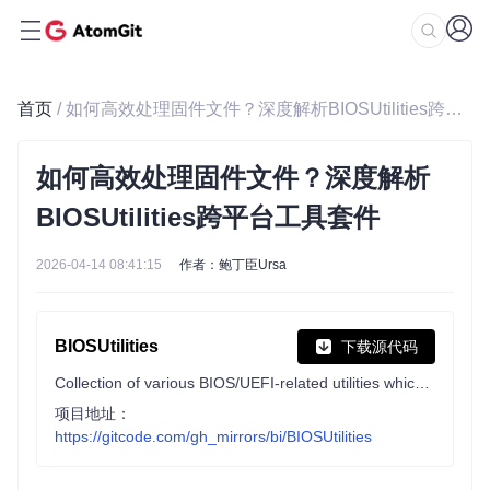
首页
/ 如何高效处理固件文件？深度解析BIOSUtilities跨平台工具套件
如何高效处理固件文件？深度解析
BIOSUtilities跨平台工具套件
2026-04-14 08:41:15
作者：鲍丁臣Ursa
BIOSUtilities
下载源代码
Collection of various BIOS/UEFI-related utilities which aid in research and/or modding purposes.
项目地址：
https://gitcode.com/gh_mirrors/bi/BIOSUtilities