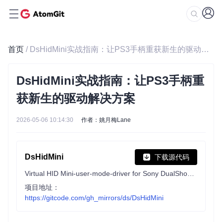
首页
/ DsHidMini实战指南：让PS3手柄重获新生的驱动解决方案
DsHidMini实战指南：让PS3手柄重
获新生的驱动解决方案
2026-05-06 10:14:30
作者：姚月梅Lane
DsHidMini
下载源代码
Virtual HID Mini-user-mode-driver for Sony DualShock 3 Controllers
项目地址：
https://gitcode.com/gh_mirrors/ds/DsHidMini