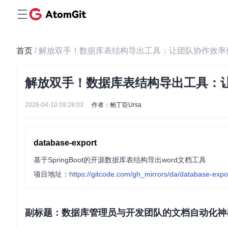
首页
/ 解放双手！数据库表结构导出工具：让团队协作效
解放双手！数据库表结构导出工具：
2026-04-10 09:28:03
作者：鲍丁臣Ursa
database-export
基于SpringBoot的开源数据库表结构导出word文档工具
项目地址：
https://gitcode.com/gh_mirrors/da/database-expo
副标题：数据库管理员与开发团队的文档自动化神