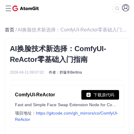
首页
/ AI换脸技术新选择：ComfyUI-ReActor零基础入门指南
AI换脸技术新选择：ComfyUI-
ReActor零基础入门指南
2026-04-11 09:07:02
作者：舒璇辛Bertina
ComfyUI-ReActor
下载源代码
Fast and Simple Face Swap Extension Node for ComfyUI (SFW)
项目地址：
https://gitcode.com/gh_mirrors/co/ComfyUI-
ReActor