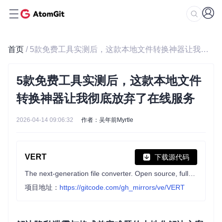
首页
/ 5款免费工具实测后，这款本地文件转换神器让我彻底放弃了在线服务
5款免费工具实测后，这款本地文件
转换神器让我彻底放弃了在线服务
2026-04-14 09:06:32
作者：吴年前Myrtle
VERT
下载源代码
The next-generation file converter. Open source, fully local* and free forever.
项目地址：
https://gitcode.com/gh_mirrors/ve/VERT