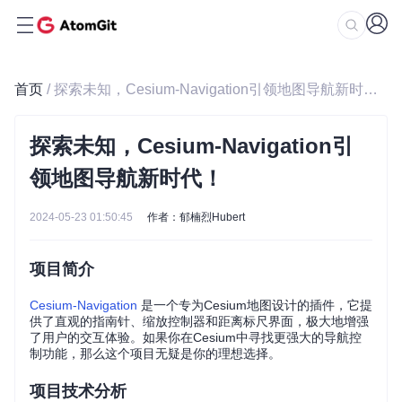
首页
/ 探索未知，Cesium-Navigation引领地图导航新时代！
探索未知，Cesium-Navigation引
领地图导航新时代！
2024-05-23 01:50:45
作者：郁楠烈Hubert
项目简介
Cesium-Navigation
是一个专为Cesium地图设计的插件，它提
供了直观的指南针、缩放控制器和距离标尺界面，极大地增强
了用户的交互体验。如果你在Cesium中寻找更强大的导航控
制功能，那么这个项目无疑是你的理想选择。
项目技术分析