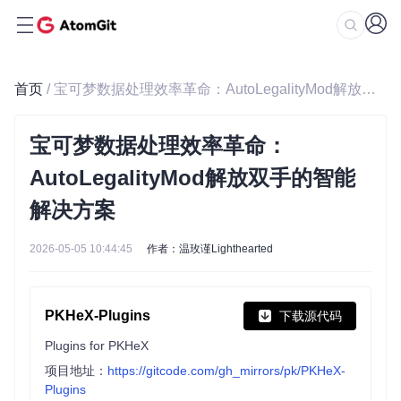
首页
/ 宝可梦数据处理效率革命：AutoLegalityMod解放双手的智能解决方案
宝可梦数据处理效率革命：
AutoLegalityMod解放双手的智能
解决方案
2026-05-05 10:44:45
作者：温玫谨Lighthearted
PKHeX-Plugins
下载源代码
Plugins for PKHeX
项目地址：
https://gitcode.com/gh_mirrors/pk/PKHeX-
Plugins