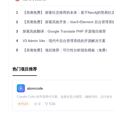
1
【亲测免费】 探索社交推荐的未来：基于Neo4j的简易社
2
【亲测免费】 探索高效开发：Vue3+Element 后台管理
3
探索高效翻译：Google Translate PHP 开源项目推荐
4
V3 Admin Vite：现代中后台管理系统的开源解决方案
5
【亲测免费】 项目推荐：可行性分析报告模板（免费）
热门项目推荐
atomcode
0
536
Rust