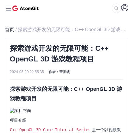
首页
/ 探索游戏开发的无限可能：C++ OpenGL 3D 游戏教程项目
探索游戏开发的无限可能：C++
OpenGL 3D 游戏教程项目
2024-05-29 22:55:35
作者：董宙帆
探索游戏开发的无限可能：C++ OpenGL 3D 游
戏教程项目
项目介绍
C++ OpenGL 3D Game Tutorial Series
是一个以视频教