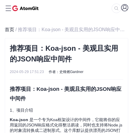
首页
/ 推荐项目：Koa-json - 美观且实用的JSON响应中间件
推荐项目：Koa-json - 美观且实用
的JSON响应中间件
2024-05-29 17:51:23
作者：史锋燃Gardner
推荐项目：Koa-json - 美观且实用的JSON响应
中间件
1、项目介绍
Koa-json
是一个专为Koa框架设计的中间件，它能将你的应
用返回的JSON响应格式化得整洁易读，同时也支持将Node.js
的对象流转换成二进制形式。这个库默认提供漂亮的JSON打