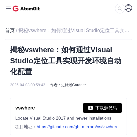
首页
/ 揭秘vswhere：如何通过Visual Studio定位工具实现开发环境自动化配置
揭秘vswhere：如何通过Visual
Studio定位工具实现开发环境自动
化配置
2026-04-08 09:59:43
作者：史锋燃Gardner
vswhere
下载源代码
Locate Visual Studio 2017 and newer installations
项目地址：
https://gitcode.com/gh_mirrors/vs/vswhere