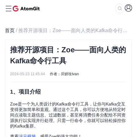
首页
/ 推荐开源项目：Zoe——面向人类的Kafka命令行工具
推荐开源项目：Zoe——面向人类的
Kafka命令行工具
2024-05-23 11:45:44
作者：羿妍玫Ivan
1、项目介绍
Zoe是一个为人类设计的Kafka命令行工具，让你与Kafka交互
变得更加简单和直观。通过这个工具，你可以方便地从特定时
间点读取主题信息、过滤数据，甚至将消费任务分配给不同资
源执行以实现并行处理。只需一行命令，你就可以轻松操控你
的Kafka集群。
查看
演示视频
，感受Zoe的强大功能！