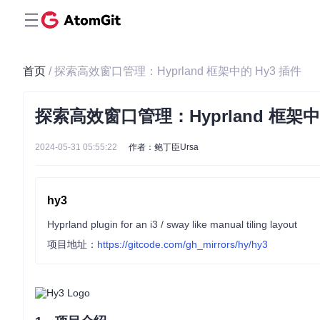
首页
/ 探索高效窗口管理：Hyprland 框架中的 Hy3 插件
探索高效窗口管理：Hyprland 框架中
2024-05-31 05:55:22
作者：鲍丁臣Ursa
hy3
Hyprland plugin for an i3 / sway like manual tiling layout
项目地址：
https://gitcode.com/gh_mirrors/hy/hy3