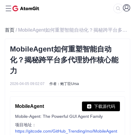
首页
/ MobileAgent如何重塑智能自动化？揭秘跨平台多代理协作核心能力
MobileAgent如何重塑智能自动
化？揭秘跨平台多代理协作核心能
力
2026-04-05 09:02:07
作者：鲍丁臣Ursa
MobileAgent
下载源代码
Mobile-Agent: The Powerful GUI Agent Family
项目地址：
https://gitcode.com/GitHub_Trending/mo/MobileAgent