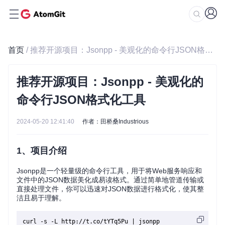
首页
/ 推荐开源项目：Jsonpp - 美观化的命令行JSON格式化工具
推荐开源项目：Jsonpp - 美观化的
命令行JSON格式化工具
2024-05-20 12:41:40
作者：田桥桑Industrious
1、项目介绍
Jsonpp是一个轻量级的命令行工具，用于将Web服务响应和
文件中的JSON数据美化成易读格式。通过简单地管道传输或
直接处理文件，你可以迅速对JSON数据进行格式化，使其整
洁且易于理解。
curl -s -L http://t.co/tYTq5Pu | jsonpp
