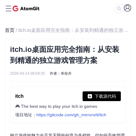
首页
/ itch.io桌面应用完全指南：从安装到精通的独立游戏管理方案
itch.io桌面应用完全指南：从安装
到精通的独立游戏管理方案
2026-04-14 08:59:35
作者：幸俭卉
itch
下载源代码
🎮 The best way to play your itch.io games
项目地址：
https://gitcode.com/gh_mirrors/it/itch
独立游戏的魅力在于其无限的创意与多样性，但如何高效管理