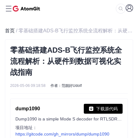
首页
/ 零基础搭建ADS-B飞行监控系统全流程解析：从硬件到数据可视化实战指南
零基础搭建ADS-B飞行监控系统全
流程解析：从硬件到数据可视化实
战指南
2026-05-06 09:18:58
作者：范靓好Udolf
dump1090
下载源代码
Dump1090 is a simple Mode S decoder for RTLSDR devices
项目地址：
https://gitcode.com/gh_mirrors/dump/dump1090