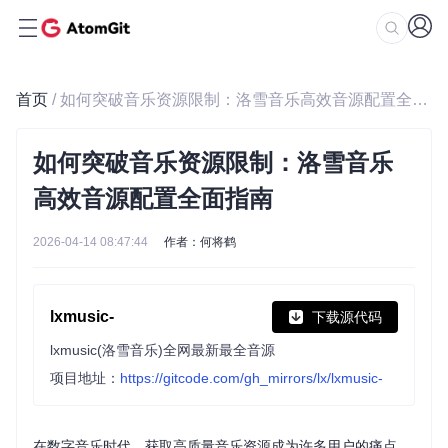
首页
/ 如何突破音乐资源限制：洛雪音乐高效音源配置全面指南
如何突破音乐资源限制：洛雪音乐
高效音源配置全面指南
2026-04-14 08:47:44
作者：何将鹤
lxmusic-
下载源代码
lxmusic(洛雪音乐)全网最新最全音源
项目地址：
https://gitcode.com/gh_mirrors/lx/lxmusic-
在数字音乐时代，获取高质量音乐资源成为许多用户的痛点。